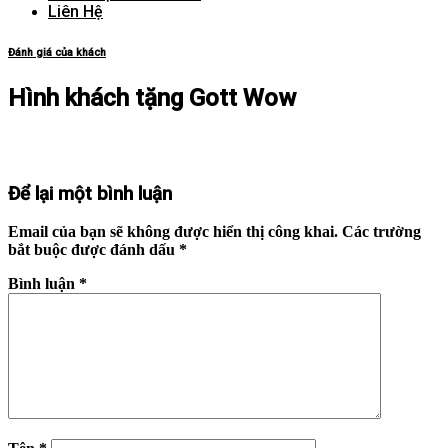
Liên Hệ
Đánh giá của khách
Hình khách tặng Gott Wow
Để lại một bình luận
Email của bạn sẽ không được hiển thị công khai.
Các trường
bắt buộc được đánh dấu
*
Bình luận
*