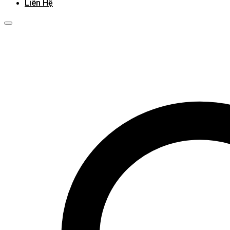
Liên Hệ