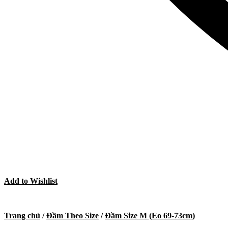
Add to Wishlist
Trang chủ
/
Đầm Theo Size
/
Đầm Size M (Eo 69-73cm)