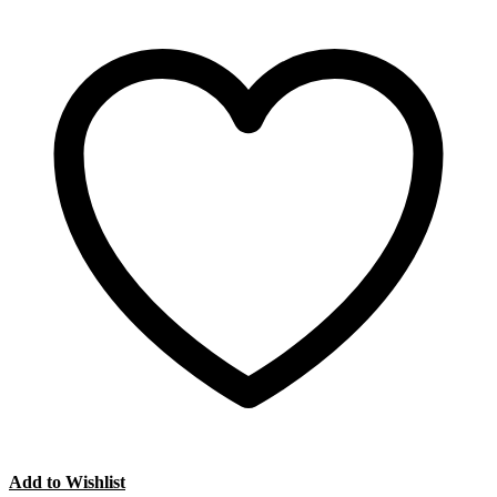
Add to Wishlist