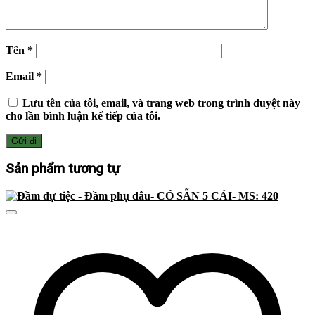
Tên
*
Email
*
Lưu tên của tôi, email, và trang web trong trình duyệt này
cho lần bình luận kế tiếp của tôi.
Sản phẩm tương tự