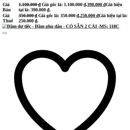
Giá
1.100.000
₫
Giá gốc là: 1.100.000 ₫.
390.000
₫
Giá hiện
Bán
tại là: 390.000 ₫.
Giá
350.000
₫
Giá gốc là: 350.000 ₫.
250.000
₫
Giá hiện tại là:
Thuê
250.000 ₫.