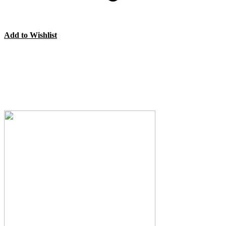
Add to Wishlist