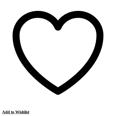
Add to Wishlist