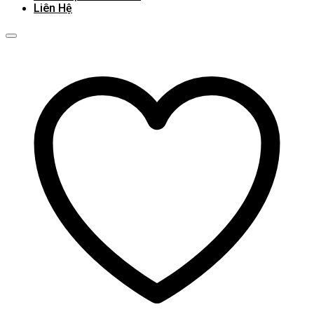
Liên Hệ