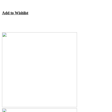
Add to Wishlist