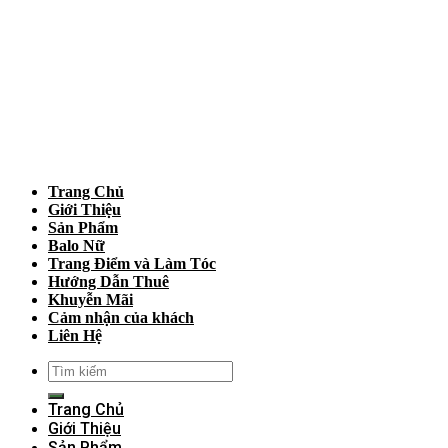
Trang Chủ
Giới Thiệu
Sản Phẩm
Balo Nữ
Trang Điểm và Làm Tóc
Hướng Dẫn Thuê
Khuyễn Mãi
Cảm nhận của khách
Liên Hệ
Trang Chủ
Giới Thiệu
Sản Phẩm