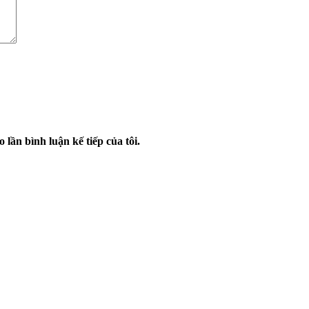
 lần bình luận kế tiếp của tôi.