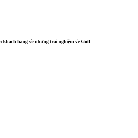
a khách hàng về những trải nghiệm về Gott