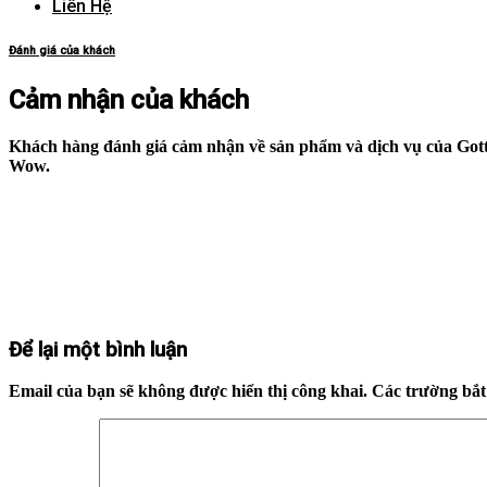
Liên Hệ
Đánh giá của khách
Cảm nhận của khách
Khách hàng đánh giá cảm nhận về sản phẩm và dịch vụ của Gott 
Wow.
Để lại một bình luận
Email của bạn sẽ không được hiển thị công khai.
Các trường bắ