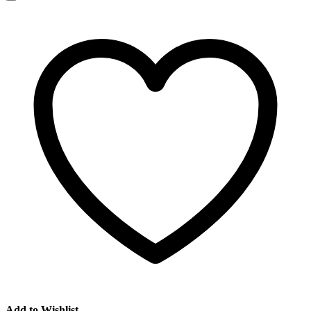
Add to Wishlist