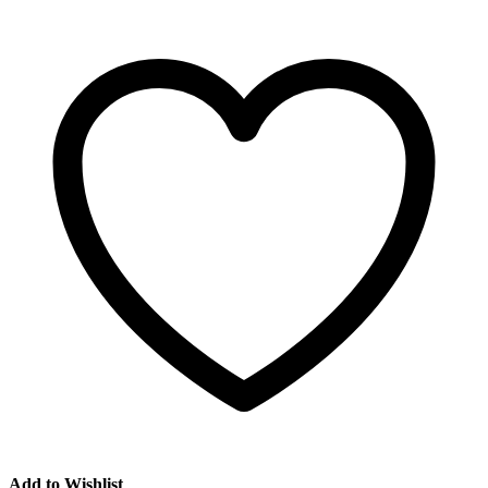
Add to Wishlist