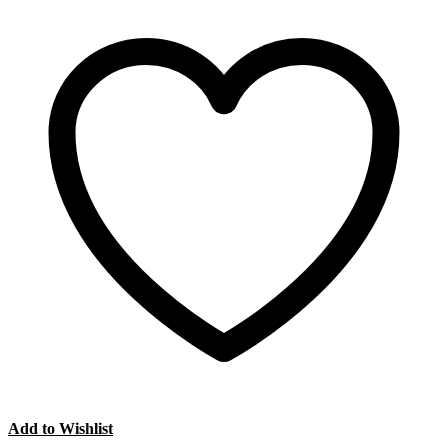
Add to Wishlist