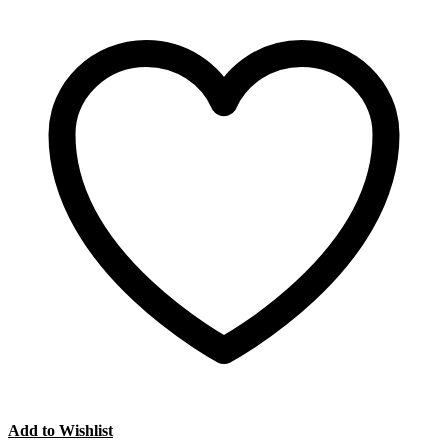
Add to Wishlist