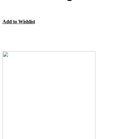
Add to Wishlist