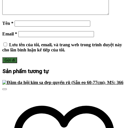
Tên
*
Email
*
Lưu tên của tôi, email, và trang web trong trình duyệt này
cho lần bình luận kế tiếp của tôi.
Sản phẩm tương tự