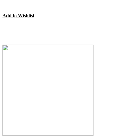
Add to Wishlist