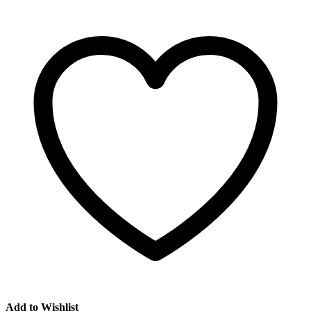
Add to Wishlist