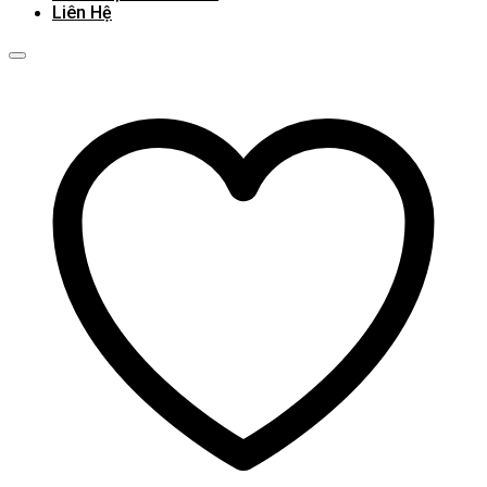
Liên Hệ