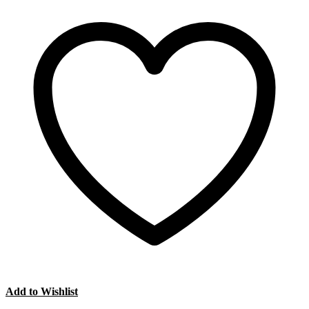
Add to Wishlist