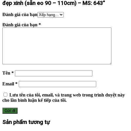
đẹp xinh (sẵn eo 90 – 110cm) – MS: 643”
Đánh giá của bạn
Đánh giá của bạn
*
Tên
*
Email
*
Lưu tên của tôi, email, và trang web trong trình duyệt này
cho lần bình luận kế tiếp của tôi.
Sản phẩm tương tự