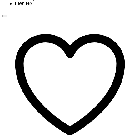
Liên Hệ