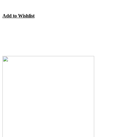
Add to Wishlist