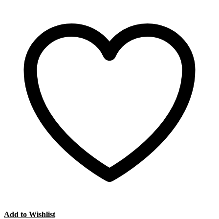
Add to Wishlist