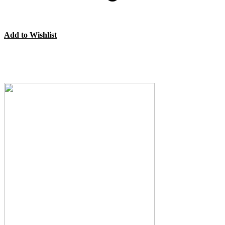
Add to Wishlist