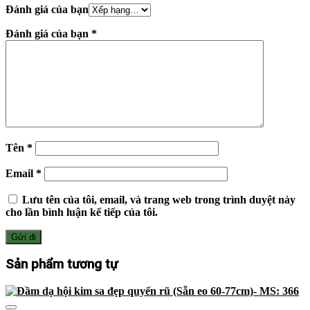
Đánh giá của bạn
Đánh giá của bạn
*
Tên
*
Email
*
Lưu tên của tôi, email, và trang web trong trình duyệt này
cho lần bình luận kế tiếp của tôi.
Sản phẩm tương tự