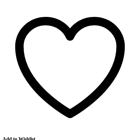
Add to Wishlist