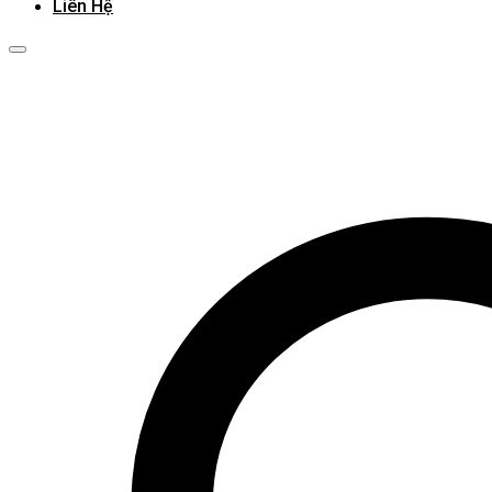
Liên Hệ