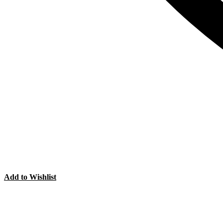
Add to Wishlist