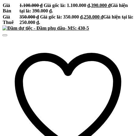
Giá
1.100.000
₫
Giá gốc là: 1.100.000 ₫.
390.000
₫
Giá hiện
Bán
tại là: 390.000 ₫.
Giá
350.000
₫
Giá gốc là: 350.000 ₫.
250.000
₫
Giá hiện tại là:
Thuê
250.000 ₫.