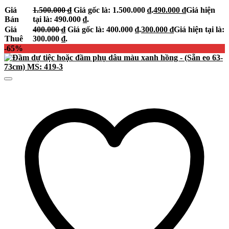
Giá
1.500.000
₫
Giá gốc là: 1.500.000 ₫.
490.000
₫
Giá hiện
Bán
tại là: 490.000 ₫.
Giá
400.000
₫
Giá gốc là: 400.000 ₫.
300.000
₫
Giá hiện tại là:
Thuê
300.000 ₫.
-65%