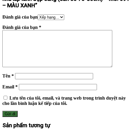
– MÀU XANH”
Đánh giá của bạn
Đánh giá của bạn
*
Tên
*
Email
*
Lưu tên của tôi, email, và trang web trong trình duyệt này
cho lần bình luận kế tiếp của tôi.
Sản phẩm tương tự