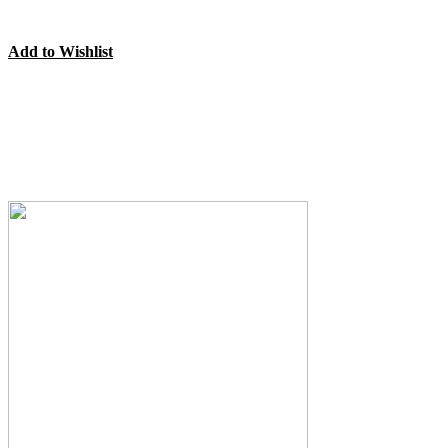
Add to Wishlist