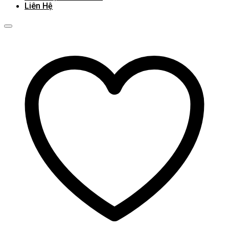
Liên Hệ