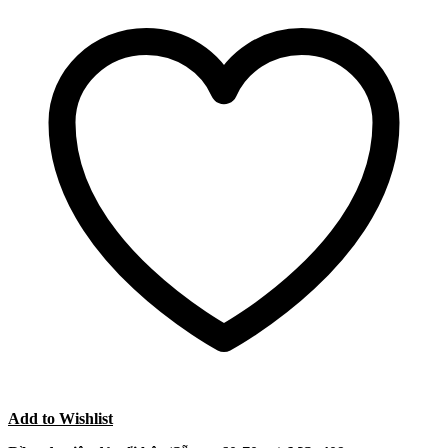
Add to Wishlist