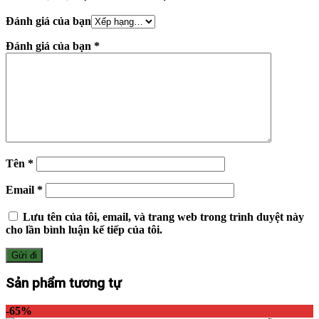
Đánh giá của bạn
Đánh giá của bạn
*
Tên
*
Email
*
Lưu tên của tôi, email, và trang web trong trình duyệt này
cho lần bình luận kế tiếp của tôi.
Sản phẩm tương tự
-65%