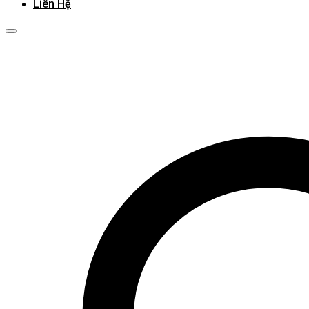
Liên Hệ