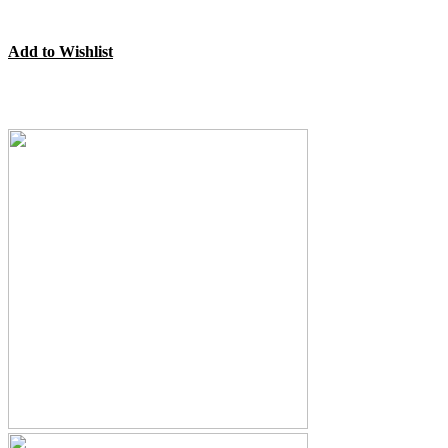
Add to Wishlist