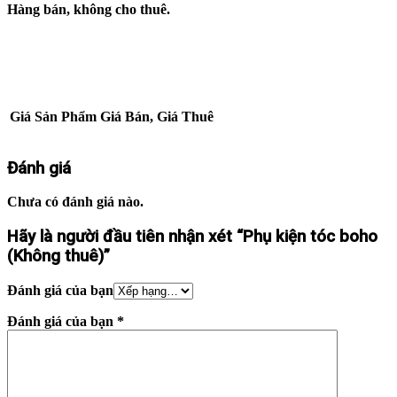
Hàng bán, không cho thuê.
Giá Sản Phẩm
Giá Bán, Giá Thuê
Đánh giá
Chưa có đánh giá nào.
Hãy là người đầu tiên nhận xét “Phụ kiện tóc boho
(Không thuê)”
Đánh giá của bạn
Đánh giá của bạn
*