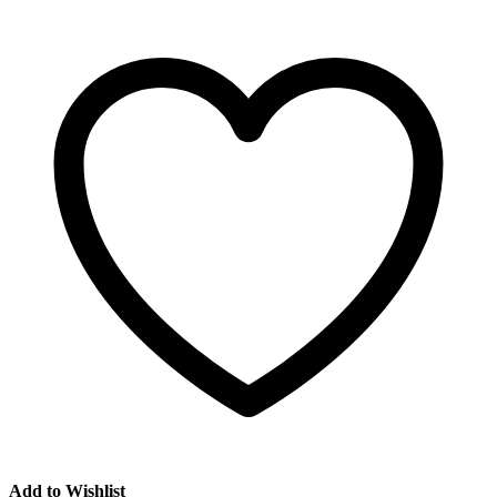
Add to Wishlist