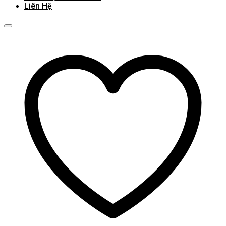
Liên Hệ