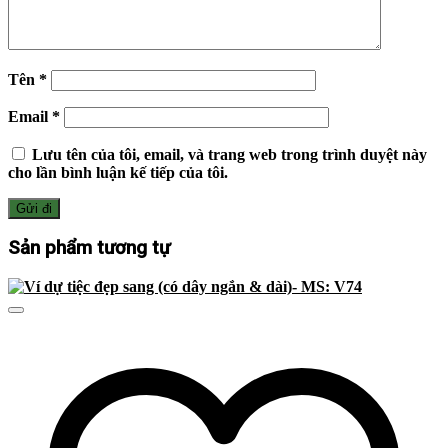
Tên
*
Email
*
Lưu tên của tôi, email, và trang web trong trình duyệt này
cho lần bình luận kế tiếp của tôi.
Sản phẩm tương tự