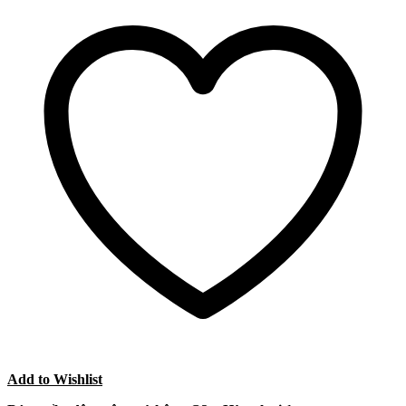
Add to Wishlist