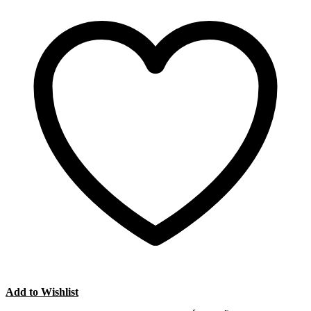
Add to Wishlist