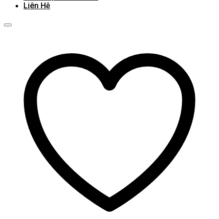
Liên Hệ