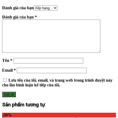
Đánh giá của bạn
Đánh giá của bạn
*
Tên
*
Email
*
Lưu tên của tôi, email, và trang web trong trình duyệt này
cho lần bình luận kế tiếp của tôi.
Sản phẩm tương tự
-39%