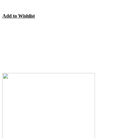
Add to Wishlist