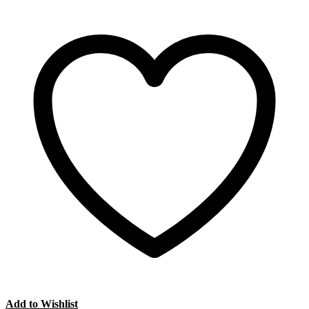
Add to Wishlist