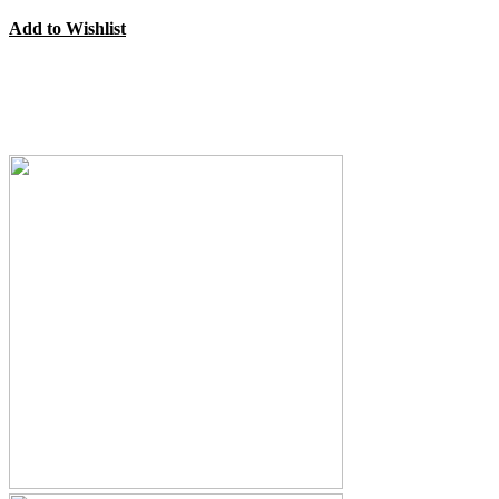
Add to Wishlist