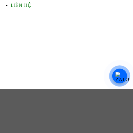
LIÊN HỆ