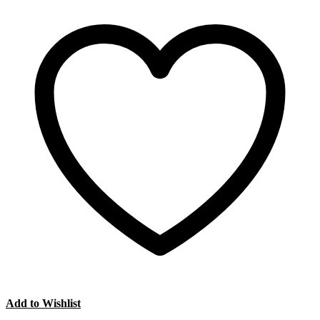
Add to Wishlist