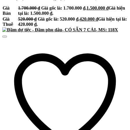
Giá
1.700.000
₫
Giá gốc là: 1.700.000 ₫.
1.500.000
₫
Giá hiện
Bán
tại là: 1.500.000 ₫.
Giá
520.000
₫
Giá gốc là: 520.000 ₫.
420.000
₫
Giá hiện tại là:
Thuê
420.000 ₫.