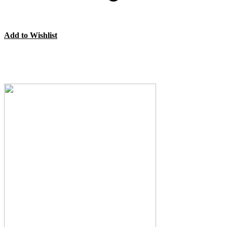
Add to Wishlist