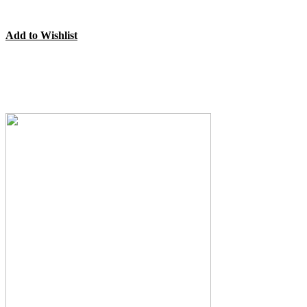
Add to Wishlist