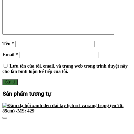
Tên
*
Email
*
Lưu tên của tôi, email, và trang web trong trình duyệt này
cho lần bình luận kế tiếp của tôi.
Sản phẩm tương tự