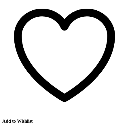
Add to Wishlist