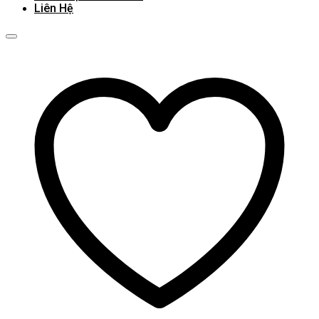
Liên Hệ