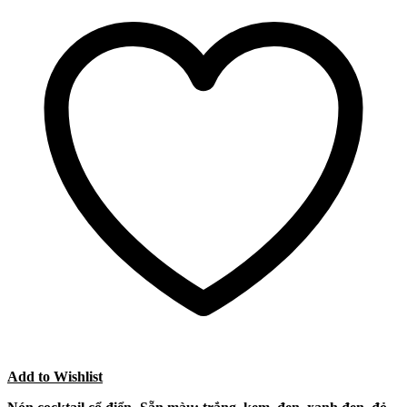
Add to Wishlist