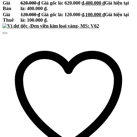
Giá
620.000
₫
Giá gốc là: 620.000 ₫.
400.000
₫
Giá hiện tại
Bán
là: 400.000 ₫.
Giá
120.000
₫
Giá gốc là: 120.000 ₫.
100.000
₫
Giá hiện tại
Thuê
là: 100.000 ₫.