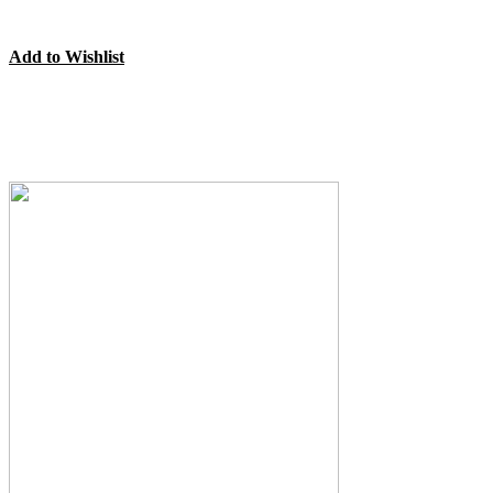
Add to Wishlist