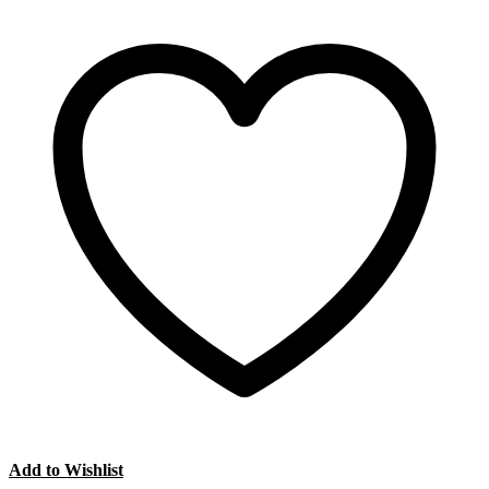
Add to Wishlist