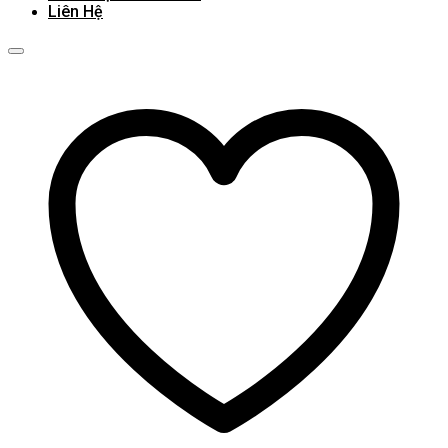
Liên Hệ