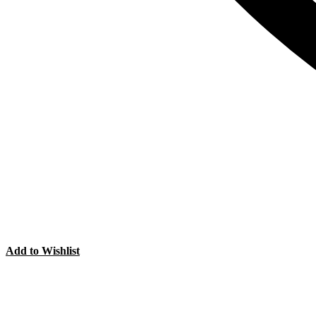
Add to Wishlist