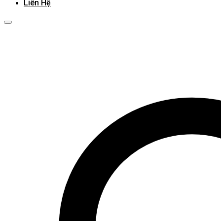
Liên Hệ